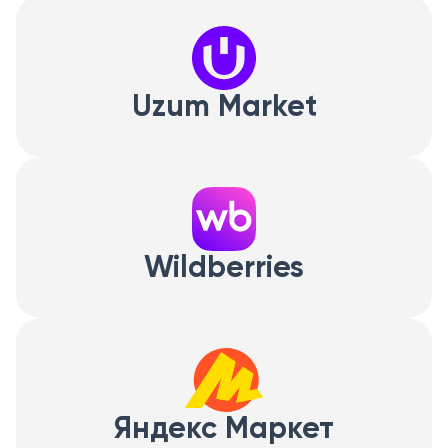
Uzum Market
Wildberries
Яндекс Маркет